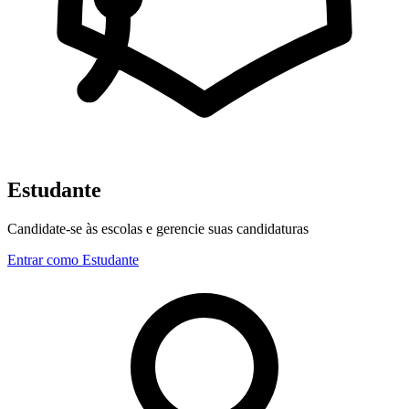
Estudante
Candidate-se às escolas e gerencie suas candidaturas
Entrar como Estudante