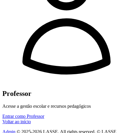
Professor
Acesse a gestão escolar e recursos pedagógicos
Entrar como Professor
Voltar ao início
Admin
© 2025-2026 LASSE. All rights reserved.
© LASSE